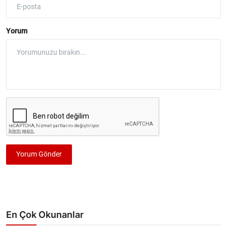
Yorum
Yorum Gönder
En Çok Okunanlar