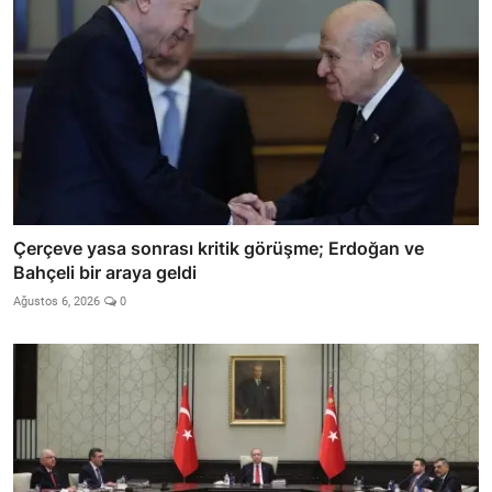
Çerçeve yasa sonrası kritik görüşme; Erdoğan ve
Bahçeli bir araya geldi
Ağustos 6, 2026
0