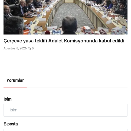
Çerçeve yasa teklifi Adalet Komisyonunda kabul edildi
Ağustos 8, 2026
0
Yorumlar
İsim
E-posta