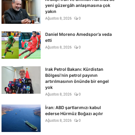
yeni güzergâh anlaşmasına çok
yakın
Ağustos 8, 2026
0
Daniel Moreno Amedspor’a veda
etti
Ağustos 8, 2026
0
Irak Petrol Bakanı: Kürdistan
Bölgesi’nin petrol payının
artırılmasının önünde bir engel
yok
Ağustos 8, 2026
0
İran: ABD şartlarımızı kabul
ederse Hürmüz Boğazı açılır
Ağustos 8, 2026
0