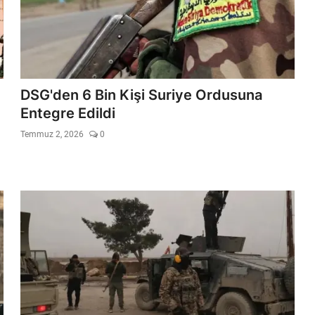
DSG'den 6 Bin Kişi Suriye Ordusuna
Entegre Edildi
Temmuz 2, 2026
0