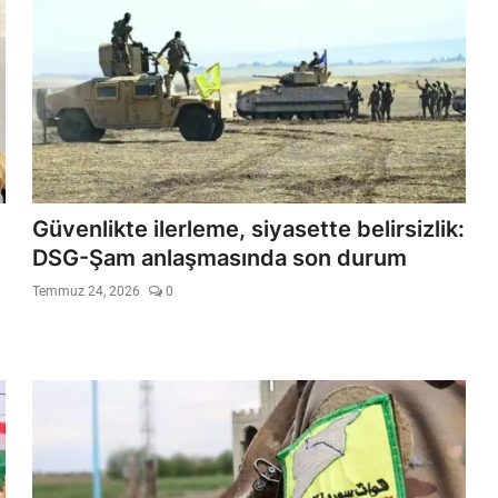
Güvenlikte ilerleme, siyasette belirsizlik:
DSG-Şam anlaşmasında son durum
Temmuz 24, 2026
0