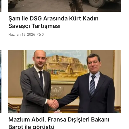
Şam ile DSG Arasında Kürt Kadın
Savaşçı Tartışması
Haziran 19, 2026
0
Mazlum Abdi, Fransa Dışişleri Bakanı
Barot ile görüştü