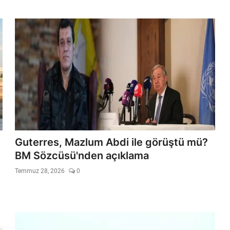
Guterres, Mazlum Abdi ile görüştü mü?
BM Sözcüsü'nden açıklama
Temmuz 28, 2026
0