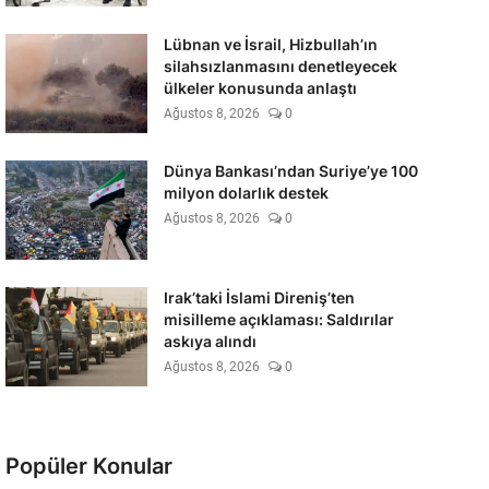
Lübnan ve İsrail, Hizbullah’ın
silahsızlanmasını denetleyecek
ülkeler konusunda anlaştı
Ağustos 8, 2026
0
Dünya Bankası’ndan Suriye’ye 100
milyon dolarlık destek
Ağustos 8, 2026
0
Irak’taki İslami Direniş’ten
misilleme açıklaması: Saldırılar
askıya alındı
Ağustos 8, 2026
0
Popüler Konular