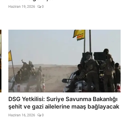
Haziran 19, 2026
0
DSG Yetkilisi: Suriye Savunma Bakanlığı
şehit ve gazi ailelerine maaş bağlayacak
Haziran 16, 2026
0