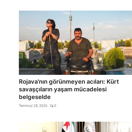
Rojava'nın görünmeyen acıları: Kürt
savaşçıların yaşam mücadelesi
belgeselde
Temmuz 28, 2026
0