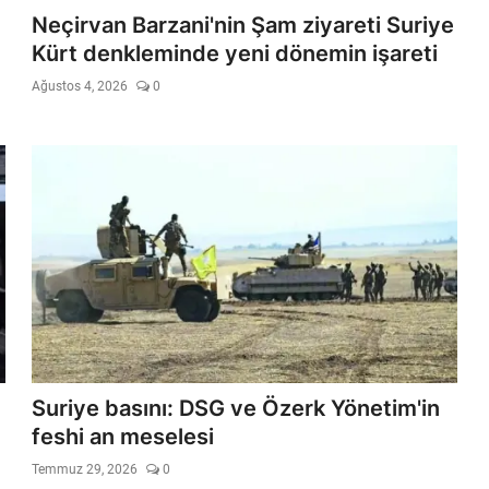
Neçirvan Barzani'nin Şam ziyareti Suriye
Kürt denkleminde yeni dönemin işareti
Ağustos 4, 2026
0
Suriye basını: DSG ve Özerk Yönetim'in
feshi an meselesi
Temmuz 29, 2026
0