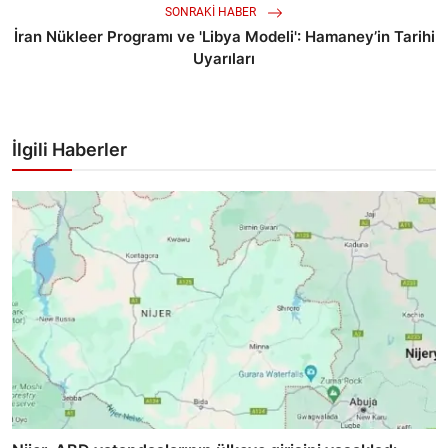
SONRAKI HABER
İran Nükleer Programı ve 'Libya Modeli': Hamaney’in Tarihi
Uyarıları
İlgili Haberler