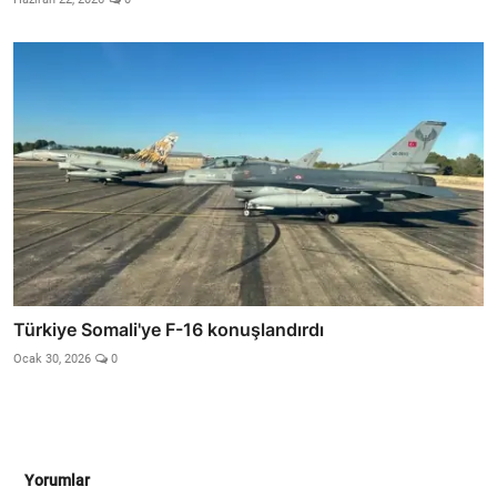
Türkiye Somali'ye F-16 konuşlandırdı
Ocak 30, 2026
0
Yorumlar