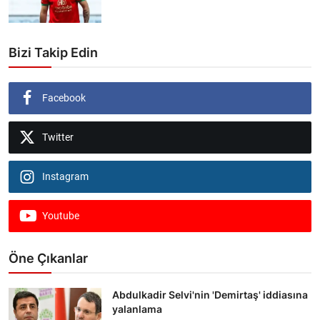
Bizi Takip Edin
Facebook
Twitter
Instagram
Youtube
Öne Çıkanlar
Abdulkadir Selvi'nin 'Demirtaş' iddiasına
yalanlama