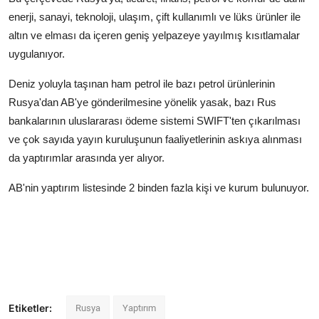
enerji, sanayi, teknoloji, ulaşım, çift kullanımlı ve lüks ürünler ile
altın ve elması da içeren geniş yelpazeye yayılmış kısıtlamalar
uygulanıyor.
Deniz yoluyla taşınan ham petrol ile bazı petrol ürünlerinin
Rusya'dan AB'ye gönderilmesine yönelik yasak, bazı Rus
bankalarının uluslararası ödeme sistemi SWIFT'ten çıkarılması
ve çok sayıda yayın kuruluşunun faaliyetlerinin askıya alınması
da yaptırımlar arasında yer alıyor.
AB'nin yaptırım listesinde 2 binden fazla kişi ve kurum bulunuyor.
Etiketler:
Rusya
Yaptırım