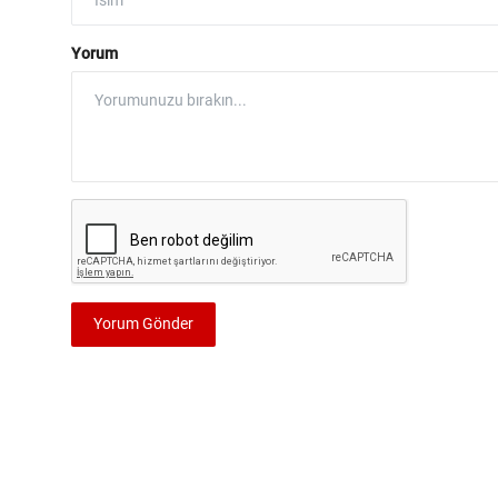
Yorum
Yorum Gönder