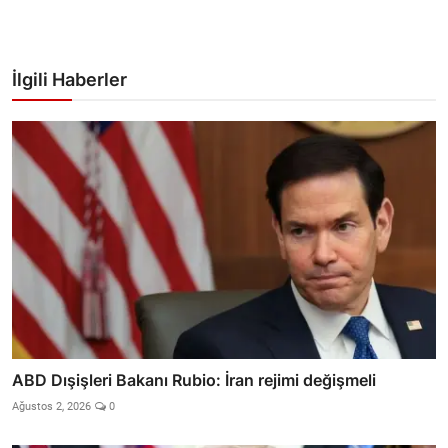
İlgili Haberler
ABD Dışişleri Bakanı Rubio: İran rejimi değişmeli
Ağustos 2, 2026
0