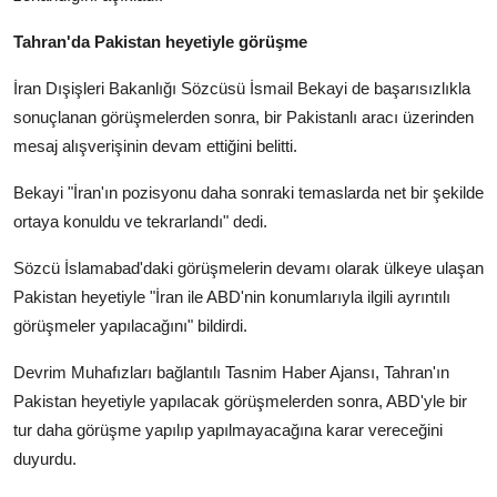
Tahran'da Pakistan heyetiyle görüşme
İran Dışişleri Bakanlığı Sözcüsü İsmail Bekayi de başarısızlıkla
sonuçlanan görüşmelerden sonra, bir Pakistanlı aracı üzerinden
mesaj alışverişinin devam ettiğini belitti.
Bekayi "İran'ın pozisyonu daha sonraki temaslarda net bir şekilde
ortaya konuldu ve tekrarlandı" dedi.
Sözcü İslamabad'daki görüşmelerin devamı olarak ülkeye ulaşan
Pakistan heyetiyle "İran ile ABD'nin konumlarıyla ilgili ayrıntılı
görüşmeler yapılacağını" bildirdi.
Devrim Muhafızları bağlantılı Tasnim Haber Ajansı, Tahran'ın
Pakistan heyetiyle yapılacak görüşmelerden sonra, ABD'yle bir
tur daha görüşme yapılıp yapılmayacağına karar vereceğini
duyurdu.