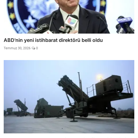
ABD'nin yeni istihbarat direktörü belli oldu
Temmuz 30, 2026
0