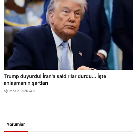
Trump duyurdu! İran'a saldırılar durdu... İşte
anlaşmanın şartları
Ağustos 2, 2026
0
Yorumlar