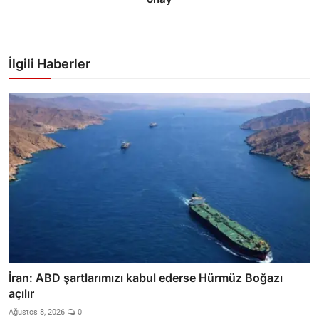
İlgili Haberler
İran: ABD şartlarımızı kabul ederse Hürmüz Boğazı
açılır
Ağustos 8, 2026
0