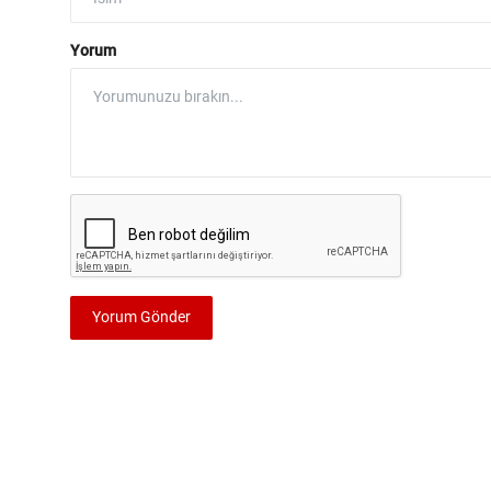
Yorum
Yorum Gönder