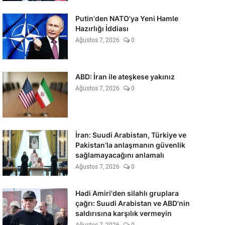
Putin'den NATO'ya Yeni Hamle
Hazırlığı İddiası
Ağustos 7, 2026
0
ABD: İran ile ateşkese yakınız
Ağustos 7, 2026
0
İran: Suudi Arabistan, Türkiye ve
Pakistan’la anlaşmanın güvenlik
sağlamayacağını anlamalı
Ağustos 7, 2026
0
Hadi Amiri'den silahlı gruplara
çağrı: Suudi Arabistan ve ABD'nin
saldırısına karşılık vermeyin