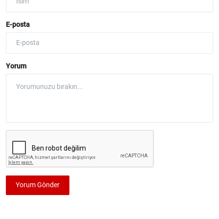
E-posta
Yorum
Yorum Gönder