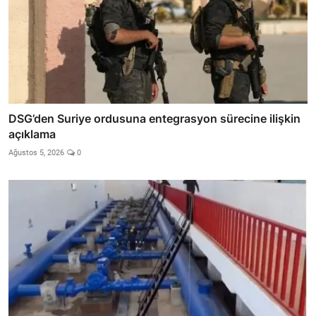
DSG’den Suriye ordusuna entegrasyon sürecine ilişkin
açıklama
Ağustos 5, 2026
0