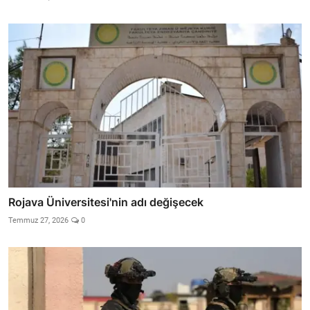
Rojava Üniversitesi'nin adı değişecek
Temmuz 27, 2026
0