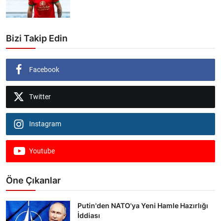
Bizi Takip Edin
Facebook
Twitter
Instagram
Youtube
Öne Çıkanlar
Putin'den NATO'ya Yeni Hamle Hazırlığı
İddiası