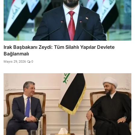
Irak Başbakanı Zeydi: Tüm Silahlı Yapılar Devlete
Bağlanmalı
Mayıs 29, 2026
0