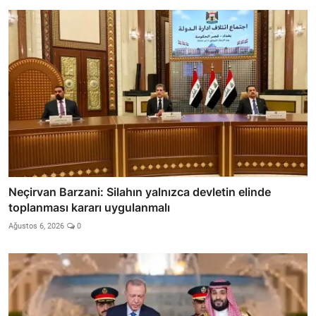
Neçirvan Barzani: Silahın yalnızca devletin elinde
toplanması kararı uygulanmalı
Ağustos 6, 2026
0