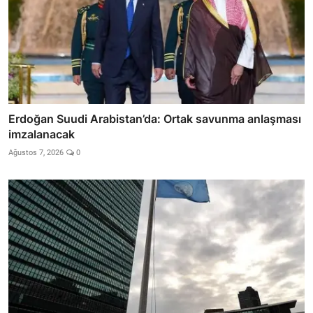
Erdoğan Suudi Arabistan’da: Ortak savunma anlaşması
imzalanacak
Ağustos 7, 2026
0