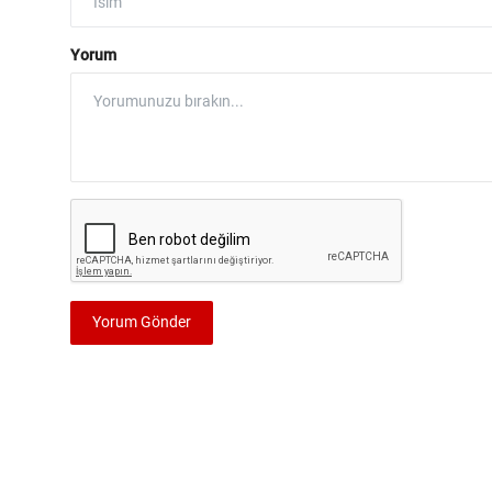
Yorum
Yorum Gönder