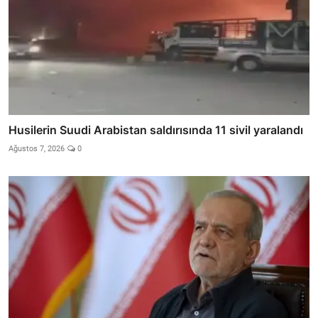
Husilerin Suudi Arabistan saldırısında 11 sivil yaralandı
Ağustos 7, 2026
0