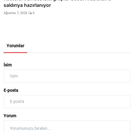
saldırıya hazırlanıyor
Ağustos 7, 2026
0
Yorumlar
İsim
E-posta
Yorum