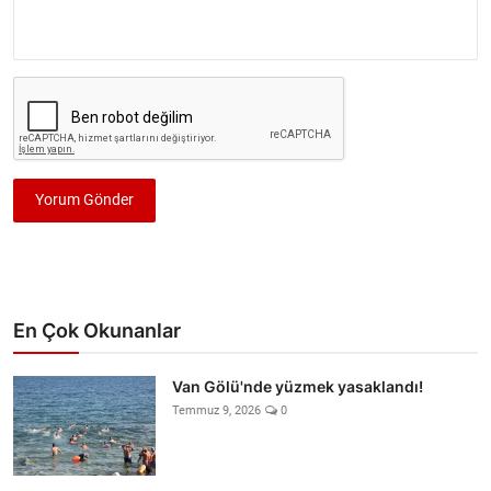
Yorum Gönder
En Çok Okunanlar
Van Gölü'nde yüzmek yasaklandı!
Temmuz 9, 2026
0