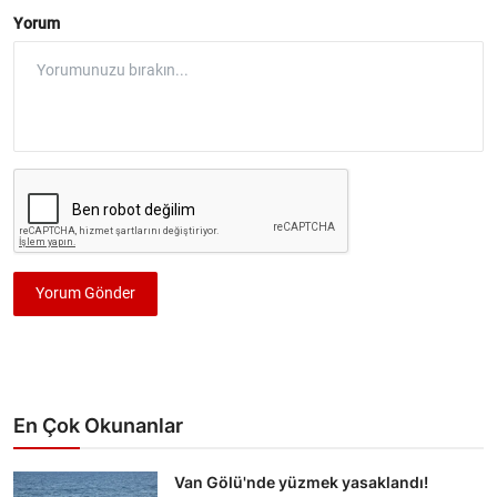
Yorum
Yorum Gönder
En Çok Okunanlar
Van Gölü'nde yüzmek yasaklandı!