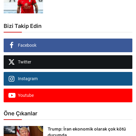
Bizi Takip Edin
Facebook
Twitter
Instagram
Youtube
Öne Çıkanlar
Trump: İran ekonomik olarak çok kötü
durumda