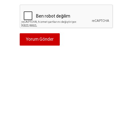
Yorum Gönder