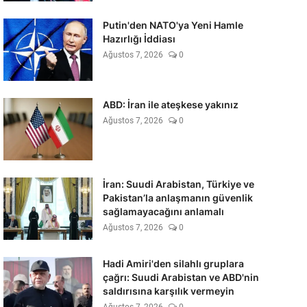
Putin'den NATO'ya Yeni Hamle
Hazırlığı İddiası
Ağustos 7, 2026
0
ABD: İran ile ateşkese yakınız
Ağustos 7, 2026
0
İran: Suudi Arabistan, Türkiye ve
Pakistan’la anlaşmanın güvenlik
sağlamayacağını anlamalı
Ağustos 7, 2026
0
Hadi Amiri'den silahlı gruplara
çağrı: Suudi Arabistan ve ABD'nin
saldırısına karşılık vermeyin