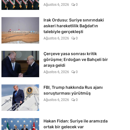
Ağustos 6, 2026
0
Irak Ordusu: Suriye sınırındaki
askeri hareketlilik Bağdat'ın
talebiyle gerçekleşti
Ağustos 6, 2026
0
Çerçeve yasa sonrası kritik
görüşme; Erdoğan ve Bahçeli bir
araya geldi
Ağustos 6, 2026
0
FBI, Trump hakkında Rus ajanı
soruşturması yürütmüş
Ağustos 6, 2026
0
Hakan Fidan: Suriye ile aramızda
ortak bir gelecek var