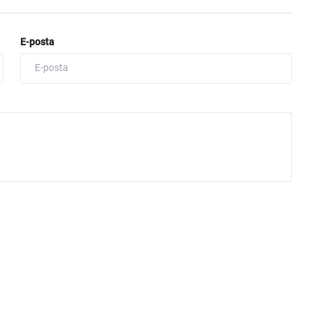
E-posta