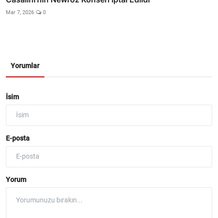
Mar 7, 2026
0
Yorumlar
İsim
E-posta
Yorum