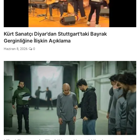
Kürt Sanatçı Diyar'dan Stuttgart'taki Bayrak
Gerginliğine İlişkin Açıklama
Haziran 8, 2026
0