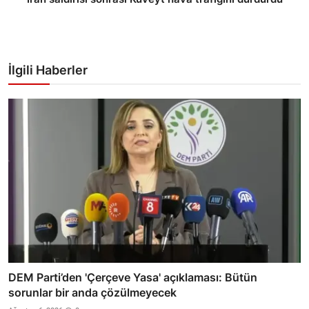
İlgili Haberler
DEM Parti’den 'Çerçeve Yasa' açıklaması: Bütün
sorunlar bir anda çözülmeyecek