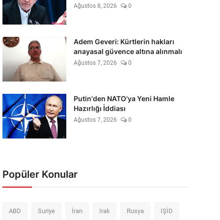
Ağustos 8, 2026
0
Adem Geveri: Kürtlerin hakları
anayasal güvence altına alınmalı
Ağustos 7, 2026
0
Putin'den NATO'ya Yeni Hamle
Hazırlığı İddiası
Ağustos 7, 2026
0
Popüler Konular
ABD
Suriye
İran
Irak
Rusya
IŞİD