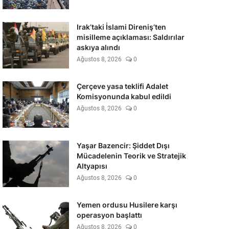
Irak’taki İslami Direniş’ten
misilleme açıklaması: Saldırılar
askıya alındı
Ağustos 8, 2026
0
Çerçeve yasa teklifi Adalet
Komisyonunda kabul edildi
Ağustos 8, 2026
0
Yaşar Bazencir: Şiddet Dışı
Mücadelenin Teorik ve Stratejik
Altyapısı
Ağustos 8, 2026
0
Yemen ordusu Husilere karşı
operasyon başlattı
Ağustos 8, 2026
0