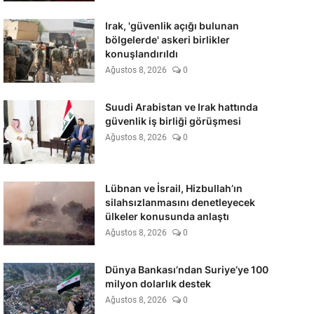
Irak, 'güvenlik açığı bulunan
bölgelerde' askeri birlikler
konuşlandırıldı
Ağustos 8, 2026
0
Suudi Arabistan ve Irak hattında
güvenlik iş birliği görüşmesi
Ağustos 8, 2026
0
Lübnan ve İsrail, Hizbullah’ın
silahsızlanmasını denetleyecek
ülkeler konusunda anlaştı
Ağustos 8, 2026
0
Dünya Bankası’ndan Suriye’ye 100
milyon dolarlık destek
Ağustos 8, 2026
0