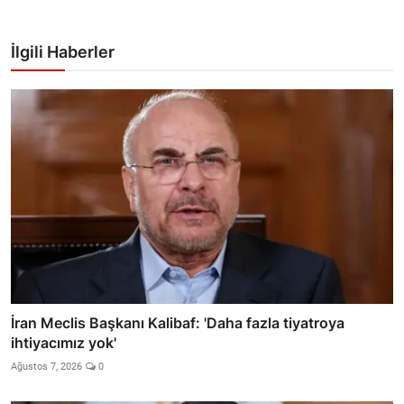
İlgili Haberler
İran Meclis Başkanı Kalibaf: 'Daha fazla tiyatroya
ihtiyacımız yok'
Ağustos 7, 2026
0