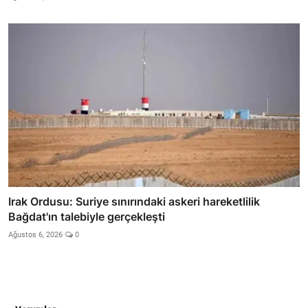
Irak Ordusu: Suriye sınırındaki askeri hareketlilik
Bağdat'ın talebiyle gerçekleşti
Ağustos 6, 2026
0