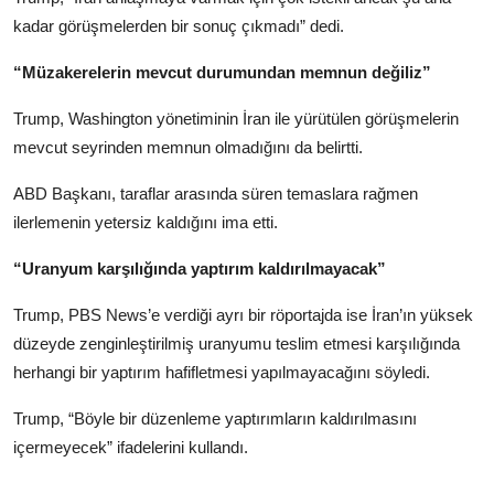
kadar görüşmelerden bir sonuç çıkmadı” dedi.
“Müzakerelerin mevcut durumundan memnun değiliz”
Trump, Washington yönetiminin İran ile yürütülen görüşmelerin
mevcut seyrinden memnun olmadığını da belirtti.
ABD Başkanı, taraflar arasında süren temaslara rağmen
ilerlemenin yetersiz kaldığını ima etti.
“Uranyum karşılığında yaptırım kaldırılmayacak”
Trump, PBS News’e verdiği ayrı bir röportajda ise İran’ın yüksek
düzeyde zenginleştirilmiş uranyumu teslim etmesi karşılığında
herhangi bir yaptırım hafifletmesi yapılmayacağını söyledi.
Trump, “Böyle bir düzenleme yaptırımların kaldırılmasını
içermeyecek” ifadelerini kullandı.