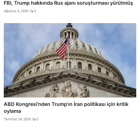
FBI, Trump hakkında Rus ajanı soruşturması yürütmüş
Ağustos 6, 2026
0
ABD Kongresi'nden Trump'ın İran politikası için kritik
oylama
Temmuz 24, 2026
0