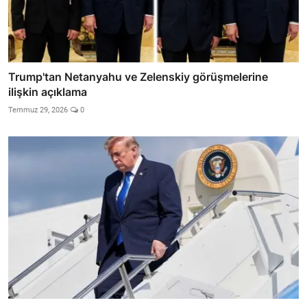
Trump'tan Netanyahu ve Zelenskiy görüşmelerine
ilişkin açıklama
Temmuz 29, 2026
0