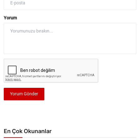
Yorum
Yorum Gönder
En Çok Okunanlar