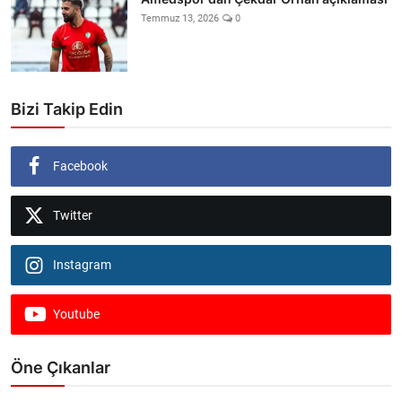
Temmuz 13, 2026
0
Bizi Takip Edin
Facebook
Twitter
Instagram
Youtube
Öne Çıkanlar