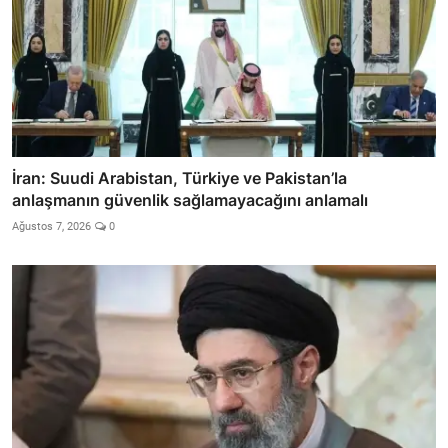
İran: Suudi Arabistan, Türkiye ve Pakistan’la
anlaşmanın güvenlik sağlamayacağını anlamalı
Ağustos 7, 2026
0