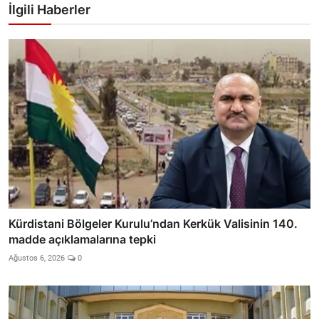
İlgili Haberler
Kürdistani Bölgeler Kurulu’ndan Kerkük Valisinin 140.
madde açıklamalarına tepki
Ağustos 6, 2026
0