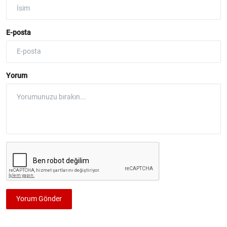
E-posta
Yorum
Yorum Gönder