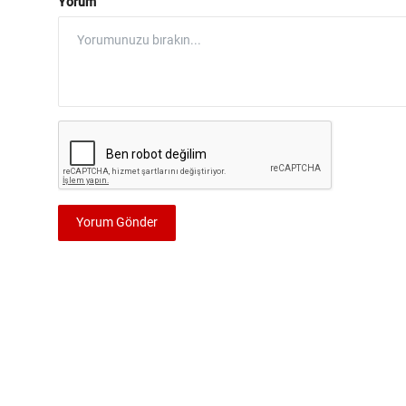
Yorum
Yorum Gönder