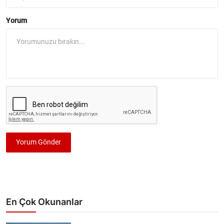
Yorum
Yorum Gönder
En Çok Okunanlar