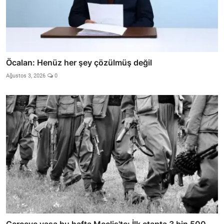
Öcalan: Henüz her şey çözülmüş değil
Ağustos 3, 2026
0