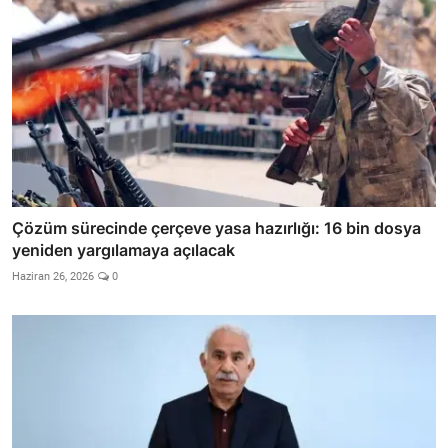
Çözüm sürecinde çerçeve yasa hazırlığı: 16 bin dosya
yeniden yargılamaya açılacak
Haziran 26, 2026
0