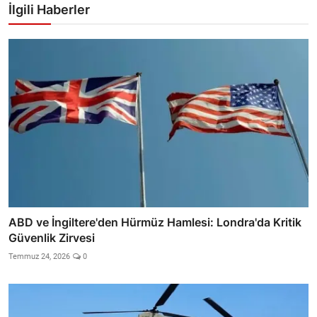
İlgili Haberler
ABD ve İngiltere'den Hürmüz Hamlesi: Londra'da Kritik
Güvenlik Zirvesi
Temmuz 24, 2026
0