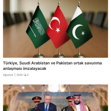
Türkiye, Suudi Arabistan ve Pakistan ortak savunma
anlaşması imzalayacak
Ağustos 7, 2026
0