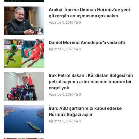
Arakçi: İran ve Umman Hürmüz’de yeni
güzergâh anlaşmasına çok yakın
Ağustos 8, 2026
0
Daniel Moreno Amedspor’a veda etti
Ağustos 8, 2026
0
Irak Petrol Bakanı: Kürdistan Bölgesi’nin
petrol payının artırılmasının önünde bir
engel yok
Ağustos 8, 2026
0
İran: ABD şartlarımızı kabul ederse
Hürmüz Boğazı açılır
Ağustos 8, 2026
0