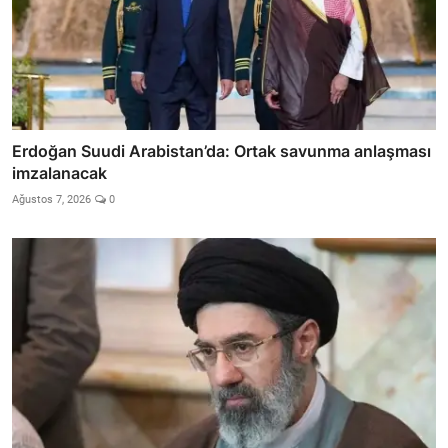
Erdoğan Suudi Arabistan’da: Ortak savunma anlaşması
imzalanacak
Ağustos 7, 2026
0