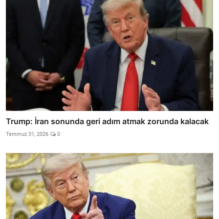
Trump: İran sonunda geri adım atmak zorunda kalacak
Temmuz 31, 2026
0