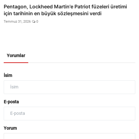
Pentagon, Lockheed Martin'e Patriot füzeleri üretimi
için tarihinin en büyük sözleşmesini verdi
Temmuz 31, 2026
0
Yorumlar
İsim
E-posta
Yorum