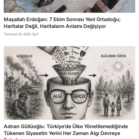
Maşallah Erdoğan: 7 Ekim Sonrası Yeni Ortadoğu;
Haritalar Değil, Haritaların Anlamı Değişiyor
Temmuz 29, 2026
0
Adnan Güllüoğlu: Türkiye'de Ülke Yönetilemediğinde
Tükenen Siyasetin Yerini Her Zaman Algı Devreye