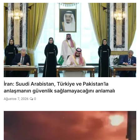
İran: Suudi Arabistan, Türkiye ve Pakistan’la
anlaşmanın güvenlik sağlamayacağını anlamalı
Ağustos 7, 2026
0