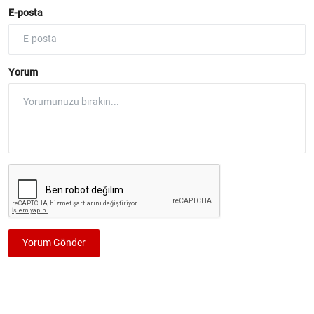
E-posta
Yorum
Yorum Gönder