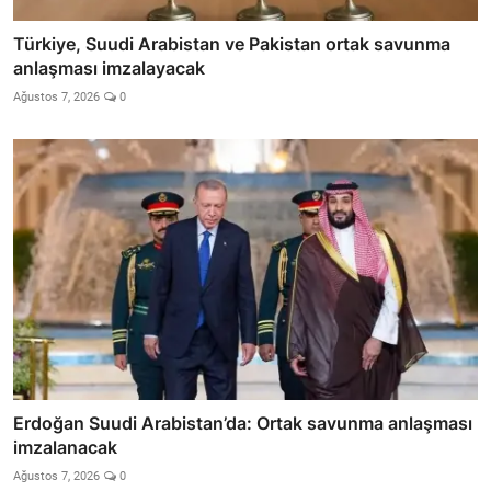
Türkiye, Suudi Arabistan ve Pakistan ortak savunma
anlaşması imzalayacak
Ağustos 7, 2026
0
Erdoğan Suudi Arabistan’da: Ortak savunma anlaşması
imzalanacak
Ağustos 7, 2026
0