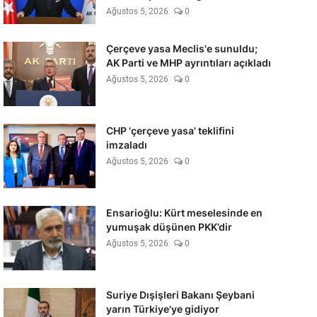
Ağustos 5, 2026
0
Çerçeve yasa Meclis'e sunuldu;
AK Parti ve MHP ayrıntıları açıkladı
Ağustos 5, 2026
0
CHP 'çerçeve yasa' teklifini
imzaladı
Ağustos 5, 2026
0
Ensarioğlu: Kürt meselesinde en
yumuşak düşünen PKK’dir
Ağustos 5, 2026
0
Suriye Dışişleri Bakanı Şeybani
yarın Türkiye'ye gidiyor