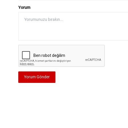
Yorum
Yorum Gönder