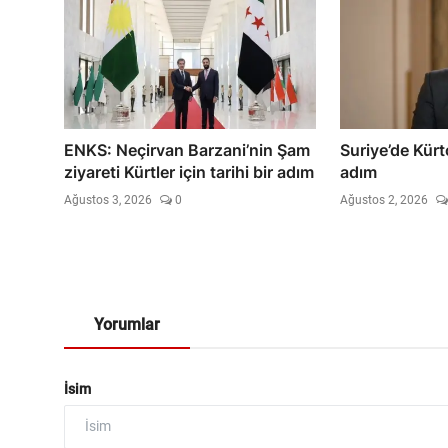
ENKS: Neçirvan Barzani’nin Şam
Suriye’de Kürt
ziyareti Kürtler için tarihi bir adım
adım
Ağustos 3, 2026
0
Ağustos 2, 2026
Yorumlar
İsim