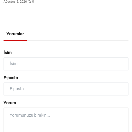
Ağustos 3, 2026
0
Yorumlar
İsim
E-posta
Yorum