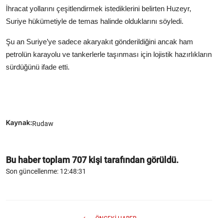
İhracat yollarını çeşitlendirmek istediklerini belirten Huzeyr,
Suriye hükümetiyle de temas halinde olduklarını söyledi.
Şu an Suriye’ye sadece akaryakıt gönderildiğini ancak ham
petrolün karayolu ve tankerlerle taşınması için lojistik hazırlıkların
sürdüğünü ifade etti.
Kaynak:
Rudaw
Bu haber toplam
707
kişi tarafından görüldü.
Son güncellenme: 12:48:31