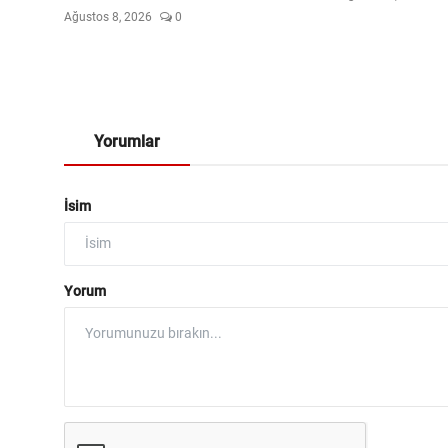
Ağustos 8, 2026
0
Yorumlar
İsim
Yorum