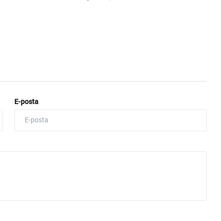
E-posta