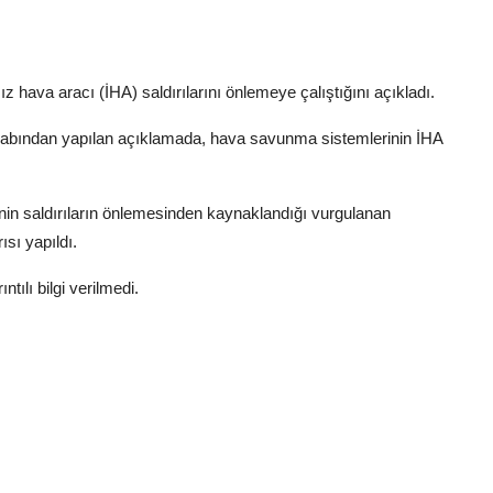
hava aracı (İHA) saldırılarını önlemeye çalıştığını açıkladı.
abından yapılan açıklamada, hava savunma sistemlerinin İHA
in saldırıların önlemesinden kaynaklandığı vurgulanan
sı yapıldı.
tılı bilgi verilmedi.