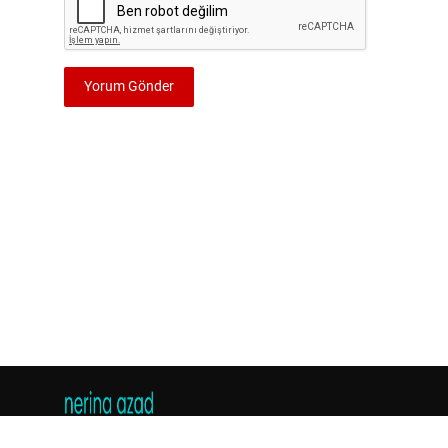
Yorum Gönder