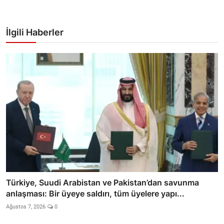
İlgili Haberler
Türkiye, Suudi Arabistan ve Pakistan’dan savunma
anlaşması: Bir üyeye saldırı, tüm üyelere yapı...
Ağustos 7, 2026
0