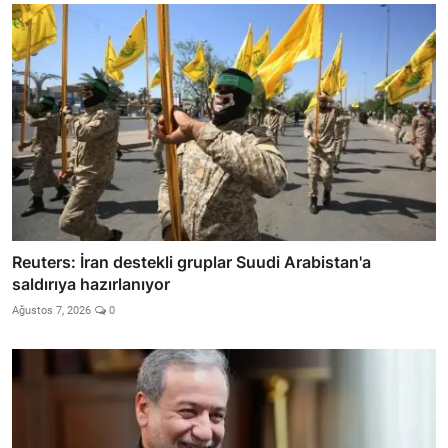
Reuters: İran destekli gruplar Suudi Arabistan'a
saldırıya hazırlanıyor
Ağustos 7, 2026
0