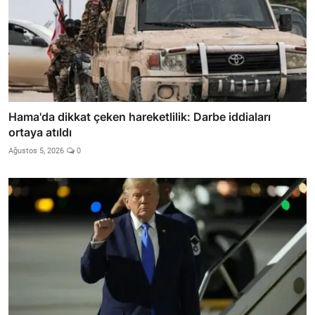
Hama'da dikkat çeken hareketlilik: Darbe iddiaları
ortaya atıldı
Ağustos 5, 2026
0