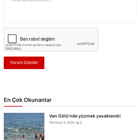
Yorum Gönder
En Çok Okunanlar
Van Gölü'nde yüzmek yasaklandı!
Temmuz 9, 2026
0