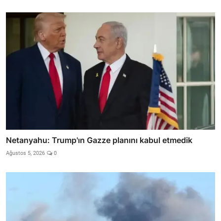
Netanyahu: Trump'ın Gazze planını kabul etmedik
Ağustos 5, 2026
0