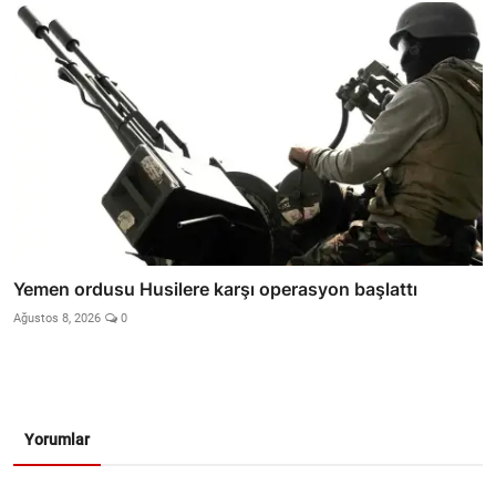
Yemen ordusu Husilere karşı operasyon başlattı
Ağustos 8, 2026
0
Yorumlar