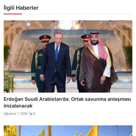
İlgili Haberler
Erdoğan Suudi Arabistan’da: Ortak savunma anlaşması
imzalanacak
Ağustos 7, 2026
0