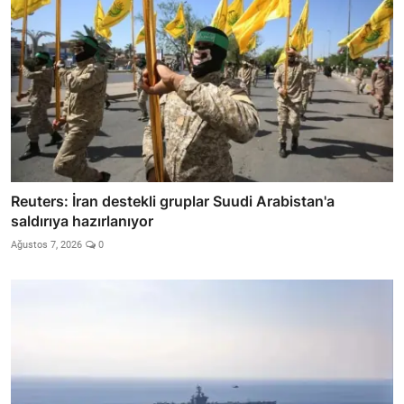
Reuters: İran destekli gruplar Suudi Arabistan'a
saldırıya hazırlanıyor
Ağustos 7, 2026
0