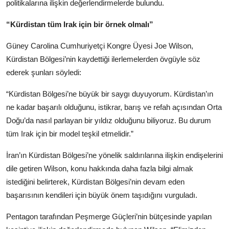
politikalarına ilişkin değerlendirmelerde bulundu.
“Kürdistan tüm Irak için bir örnek olmalı”
Güney Carolina Cumhuriyetçi Kongre Üyesi Joe Wilson,
Kürdistan Bölgesi’nin kaydettiği ilerlemelerden övgüyle söz
ederek şunları söyledi:
“Kürdistan Bölgesi’ne büyük bir saygı duyuyorum. Kürdistan’ın
ne kadar başarılı olduğunu, istikrar, barış ve refah açısından Orta
Doğu’da nasıl parlayan bir yıldız olduğunu biliyoruz. Bu durum
tüm Irak için bir model teşkil etmelidir.”
İran’ın Kürdistan Bölgesi’ne yönelik saldırılarına ilişkin endişelerini
dile getiren Wilson, konu hakkında daha fazla bilgi almak
istediğini belirterek, Kürdistan Bölgesi’nin devam eden
başarısının kendileri için büyük önem taşıdığını vurguladı.
Pentagon tarafından Peşmerge Güçleri’nin bütçesinde yapılan