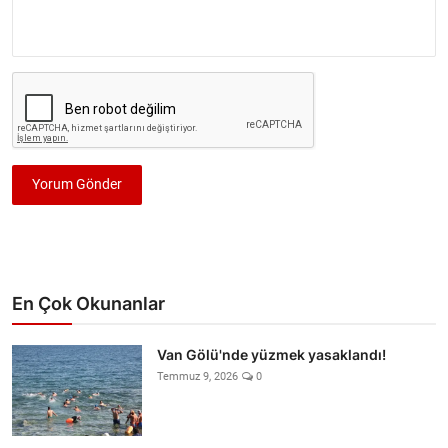
Yorum Gönder
En Çok Okunanlar
Van Gölü'nde yüzmek yasaklandı!
Temmuz 9, 2026
0