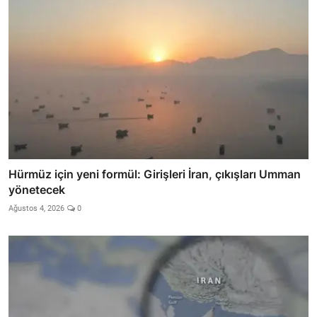
Hürmüz için yeni formül: Girişleri İran, çıkışları Umman
yönetecek
Ağustos 4, 2026
0