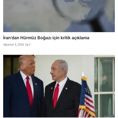
İran'dan Hürmüz Boğazı için kritik açıklama
Ağustos 5, 2026
0