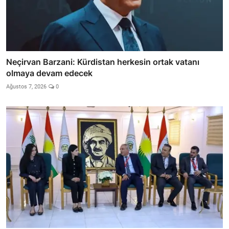
Neçirvan Barzani: Kürdistan herkesin ortak vatanı
olmaya devam edecek
Ağustos 7, 2026
0