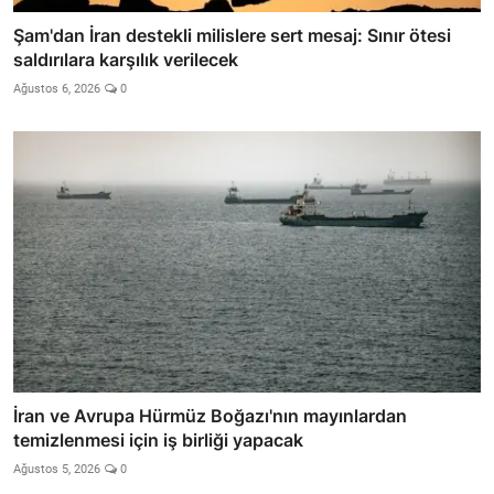
Şam'dan İran destekli milislere sert mesaj: Sınır ötesi
saldırılara karşılık verilecek
Ağustos 6, 2026
0
İran ve Avrupa Hürmüz Boğazı'nın mayınlardan
temizlenmesi için iş birliği yapacak
Ağustos 5, 2026
0