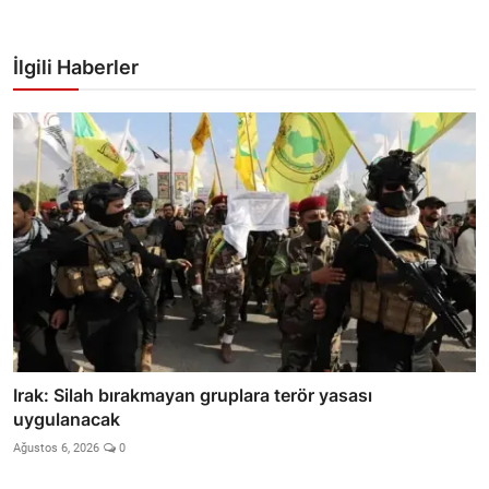
İlgili Haberler
Irak: Silah bırakmayan gruplara terör yasası
uygulanacak
Ağustos 6, 2026
0