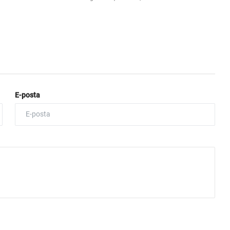
E-posta