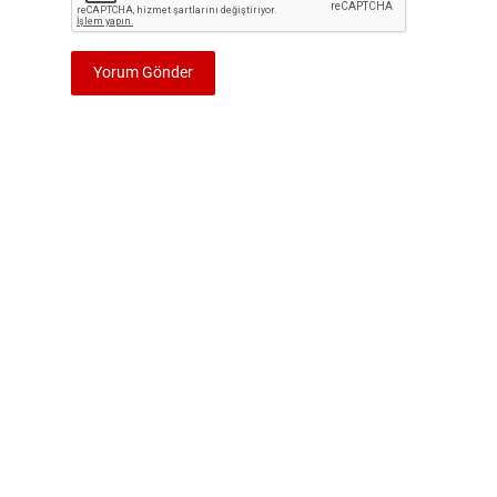
Yorum Gönder