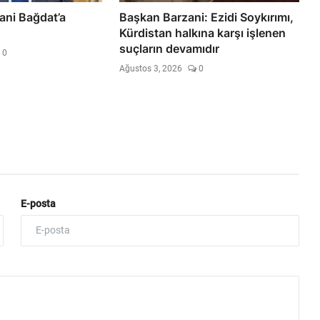
ani Bağdat’a
Başkan Barzani: Ezidi Soykırımı,
Kürdistan halkına karşı işlenen
suçların devamıdır
0
Ağustos 3, 2026
0
E-posta