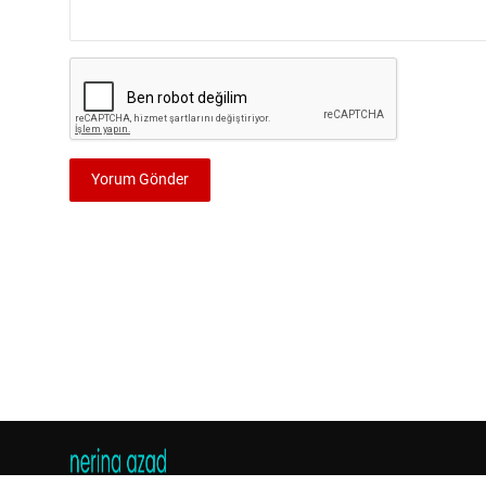
Yorum Gönder