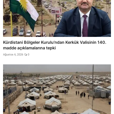
Kürdistani Bölgeler Kurulu’ndan Kerkük Valisinin 140.
madde açıklamalarına tepki
Ağustos 6, 2026
0