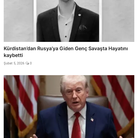
Kürdistan’dan Rusya’ya Giden Genç Savaşta Hayatını
kaybetti
Şubat 5, 2026
0