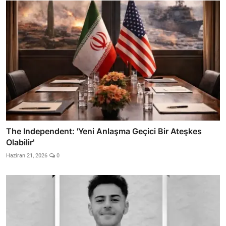
The Independent: 'Yeni Anlaşma Geçici Bir Ateşkes
Olabilir'
Haziran 21, 2026
0