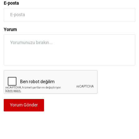
E-posta
Yorum
Yorum Gönder