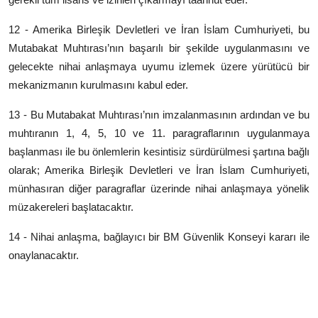
12 - Amerika Birleşik Devletleri ve İran İslam Cumhuriyeti, bu
Mutabakat Muhtırası’nın başarılı bir şekilde uygulanmasını ve
gelecekte nihai anlaşmaya uyumu izlemek üzere yürütücü bir
mekanizmanın kurulmasını kabul eder.
13 - Bu Mutabakat Muhtırası’nın imzalanmasının ardından ve bu
muhtıranın 1, 4, 5, 10 ve 11. paragraflarının uygulanmaya
başlanması ile bu önlemlerin kesintisiz sürdürülmesi şartına bağlı
olarak; Amerika Birleşik Devletleri ve İran İslam Cumhuriyeti,
münhasıran diğer paragraflar üzerinde nihai anlaşmaya yönelik
müzakereleri başlatacaktır.
14 - Nihai anlaşma, bağlayıcı bir BM Güvenlik Konseyi kararı ile
onaylanacaktır.