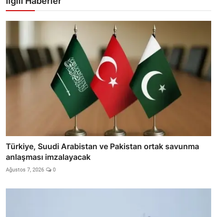
İlgili Haberler
Türkiye, Suudi Arabistan ve Pakistan ortak savunma
anlaşması imzalayacak
Ağustos 7, 2026
0