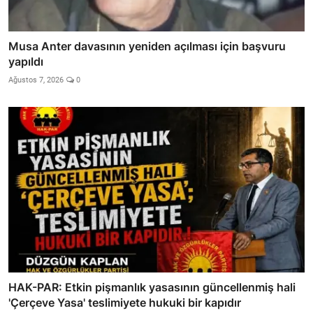
Musa Anter davasının yeniden açılması için başvuru
yapıldı
Ağustos 7, 2026
0
HAK-PAR: Etkin pişmanlık yasasının güncellenmiş hali
'Çerçeve Yasa' teslimiyete hukuki bir kapıdır