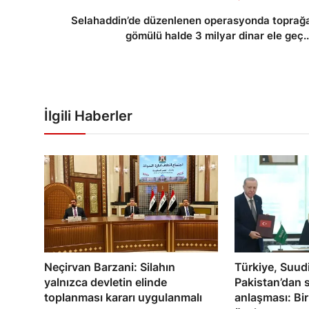
Selahaddin’de düzenlenen operasyonda toprağ
gömülü halde 3 milyar dinar ele geç..
İlgili Haberler
Neçirvan Barzani: Silahın
Türkiye, Suud
yalnızca devletin elinde
Pakistan’dan
toplanması kararı uygulanmalı
anlaşması: Bir