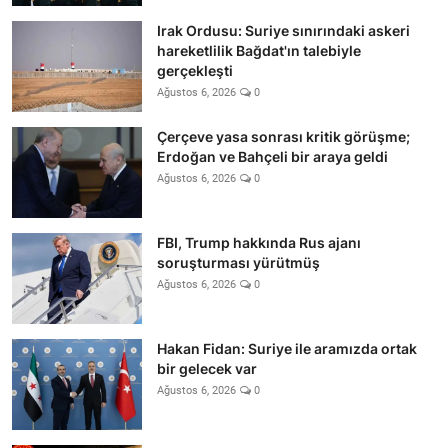
Irak Ordusu: Suriye sınırındaki askeri
hareketlilik Bağdat'ın talebiyle
gerçekleşti
Ağustos 6, 2026
0
Çerçeve yasa sonrası kritik görüşme;
Erdoğan ve Bahçeli bir araya geldi
Ağustos 6, 2026
0
FBI, Trump hakkında Rus ajanı
soruşturması yürütmüş
Ağustos 6, 2026
0
Hakan Fidan: Suriye ile aramızda ortak
bir gelecek var
Ağustos 6, 2026
0