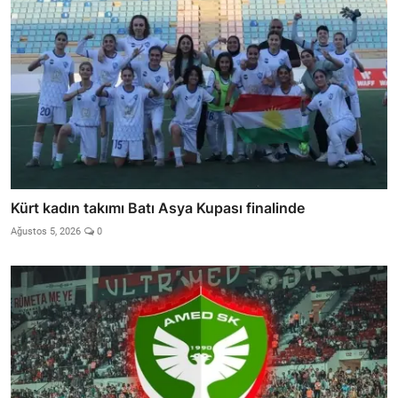
Kürt kadın takımı Batı Asya Kupası finalinde
Ağustos 5, 2026
0