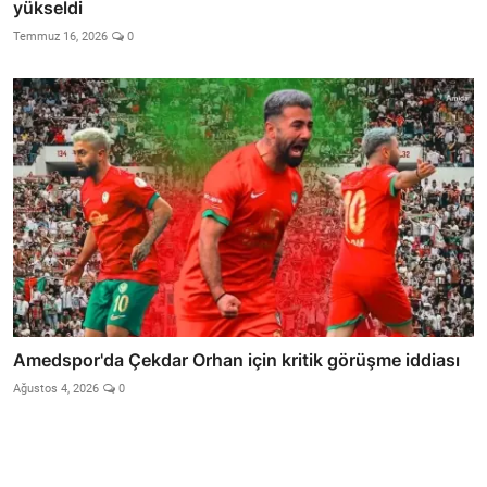
yükseldi
Temmuz 16, 2026
0
Amedspor'da Çekdar Orhan için kritik görüşme iddiası
Ağustos 4, 2026
0