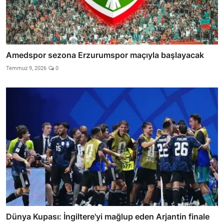
Amedspor sezona Erzurumspor maçıyla başlayacak
Temmuz 9, 2026
0
Dünya Kupası: İngiltere'yi mağlup eden Arjantin finale